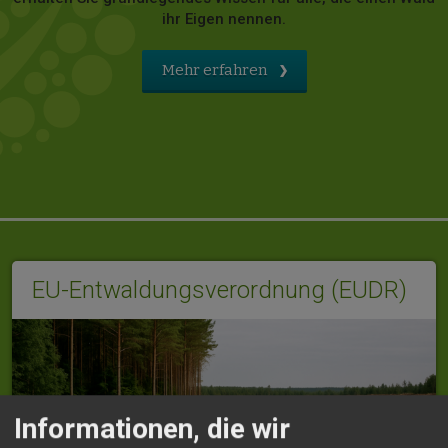
ihr Eigen nennen.
Mehr erfahren
EU-Entwaldungsverordnung (EUDR)
Informationen, die wir