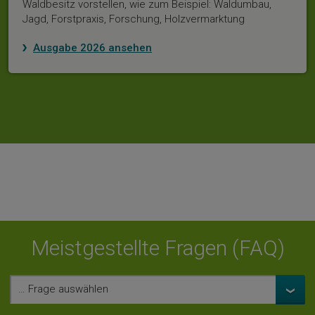
Waldbesitz vorstellen, wie zum Beispiel: Waldumbau,
Jagd, Forstpraxis, Forschung, Holzvermarktung
Ausgabe 2026 ansehen
Meistgestellte Fragen (FAQ)
… Frage auswählen