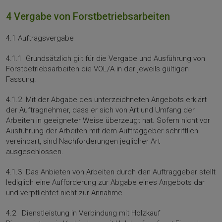
4 Vergabe von Forstbetriebsarbeiten
4.1 Auftragsvergabe
4.1.1 Grundsätzlich gilt für die Vergabe und Ausführung von
Forstbetriebsarbeiten die VOL/A in der jeweils gültigen
Fassung.
4.1.2 Mit der Abgabe des unterzeichneten Angebots erklärt
der Auftragnehmer, dass er sich von Art und Um­fang der
Arbeiten in geeigneter Weise überzeugt hat. Sofern nicht vor
Ausführung der Arbeiten mit dem Auftraggeber schriftlich
vereinbart, sind Nachforderungen jeglicher Art
ausgeschlossen.
4.1.3 Das Anbieten von Arbeiten durch den Auftraggeber stellt
lediglich eine Aufforderung zur Abgabe eines Angebots dar
und verpflichtet nicht zur Annahme.
4.2 Dienstleistung in Verbindung mit Holzkauf