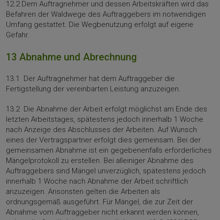
12.2 Dem Auftragnehmer und dessen Arbeitskräften wird das
Befahren der Waldwege des Auftraggebers im notwendigen
Umfang gestattet. Die Wegbenutzung erfolgt auf eigene
Gefahr.
13 Abnahme und Abrechnung
13.1 Der Auftragnehmer hat dem Auftraggeber die
Fertigstellung der vereinbarten Leistung anzuzeigen.
13.2 Die Abnahme der Arbeit erfolgt möglichst am Ende des
letzten Arbeitstages, spätestens jedoch innerhalb 1 Woche
nach Anzeige des Ab­schlusses der Arbeiten. Auf Wunsch
eines der Vertragspartner erfolgt dies gemeinsam. Bei der
gemeinsamen Abnahme ist ein gegebenenfalls erforderliches
Mängelprotokoll zu erstellen. Bei alleiniger Abnahme des
Auftraggebers sind Mängel unverzüglich, spätestens jedoch
innerhalb 1 Woche nach Abnahme der Arbeit schriftlich
anzuzeigen. Ansonsten gelten die Arbeiten als
ordnungsgemäß ausgeführt. Für Mängel, die zur Zeit der
Abnahme vom Auftraggeber nicht erkannt werden können,