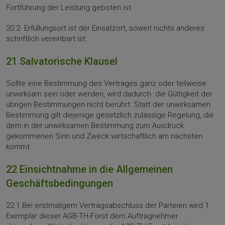
Fortführung der Leistung geboten ist.
20.2 Erfüllungsort ist der Einsatzort, soweit nichts anderes
schriftlich vereinbart ist.
21 Salvatorische Klausel
Sollte eine Bestimmung des Vertrages ganz oder teilweise
unwirksam sein oder werden, wird dadurch die Gültigkeit der
übrigen Bestimmungen nicht berührt. Statt der unwirksamen
Bestimmung gilt diejenige gesetzlich zulässige Regelung, die
dem in der unwirksamen Bestimmung zum Ausdruck
gekommenen Sinn und Zweck wirtschaftlich am nächsten
kommt.
22 Einsichtnahme in die Allgemeinen
Geschäftsbedingungen
22.1 Bei erstmaligem Vertragsabschluss der Parteien wird 1
Exemplar dieser AGB-TH-Forst dem Auftragnehmer