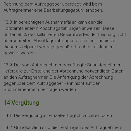
Rechnung dem Auftraggeber überträgt, wird beim
Auftragnehmer eine Bearbeitungsge­bühr erhoben.
13.8 In berechtigten Ausnahmefällen kann der/die
Forstamtsleiter/in Abschlagszahlungen anweisen. Diese
dürfen 80 % des kalkulierten Gesamtwertes der Leistung nicht
überschreiten. Abschlagszahlungen dürfen nur für bis zu
diesem Zeitpunkt vertragsgemäß erbrachte Leistungen
gewährt werden.
13.9 Der vom Auftragnehmer beauftragte Subunternehmer
liefert alle zur Erstellung der Abrechnung notwendigen Daten
an den Auftragnehmer. Die Anfertigung der Abrechnung
gegenüber dem Auftraggeber kann nicht auf den
Subunternehmer übertragen werden.
14 Vergütung
14.1 Die Vergütung ist einzelvertraglich zu vereinbaren.
14.2 Grundsätzlich sind die Leistungen des Auftragnehmers