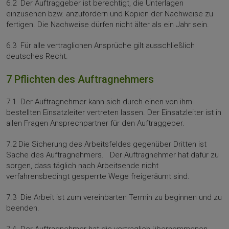
6.2 Der Auftraggeber ist be­rechtigt, die Unterlagen
einzusehen bzw. anzufordern und Kopien der Nachweise zu
fertigen. Die Nachweise dürfen nicht älter als ein Jahr sein.
6.3 Für alle vertraglichen Ansprüche gilt ausschließlich
deutsches Recht.
7 Pflichten des Auftragnehmers
7.1 Der Auftragnehmer kann sich durch einen von ihm
bestellten Einsatzleiter ver­treten lassen. Der Einsatzleiter ist in
allen Fragen Ansprechpartner für den Auftraggeber.
7.2 Die Sicherung des Arbeitsfeldes gegenüber Dritten ist
Sache des Auftragnehmers. Der Auftragnehmer hat dafür zu
sorgen, dass täglich nach Arbeitsende nicht
verfahrensbedingt gesperrte Wege freigeräumt sind.
7.3 Die Arbeit ist zum vereinbarten Termin zu beginnen und zu
beenden.