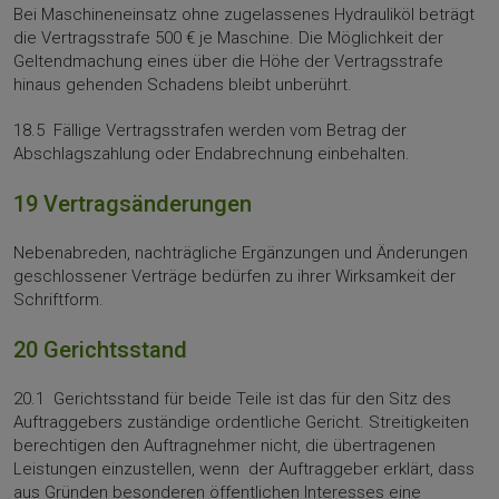
Bei Maschineneinsatz ohne zugelassenes Hydrauliköl beträgt
die Vertragsstrafe 500 € je Maschine. Die Möglichkeit der
Geltendmachung eines über die Höhe der Vertragsstrafe
hinaus gehenden Schadens bleibt unberührt.
18.5 Fällige Vertragsstrafen werden vom Betrag der
Abschlagszahlung oder Endabrechnung einbehalten.
19 Vertragsänderungen
Nebenabreden, nachträgliche Ergänzungen und Änderungen
geschlossener Verträge bedürfen zu ihrer Wirksamkeit der
Schriftform.
20 Gerichtsstand
20.1 Gerichtsstand für beide Teile ist das für den Sitz des
Auftraggebers zuständige ordentliche Gericht. Streitigkeiten
berechtigen den Auftragnehmer nicht, die übertragenen
Leistungen einzustellen, wenn der Auftraggeber erklärt, dass
aus Gründen besonderen öffentlichen Interesses eine