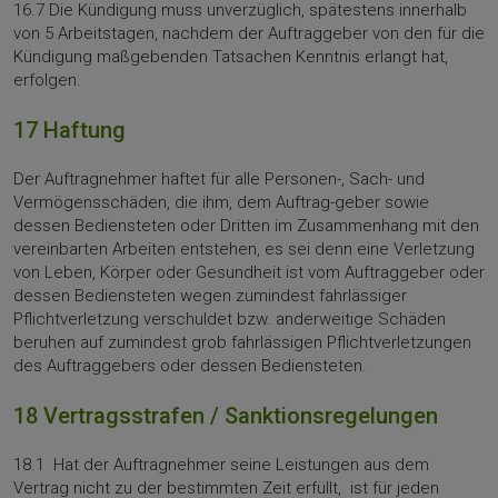
16.7 Die Kündigung muss unverzüglich, spätestens innerhalb
von 5 Arbeitstagen, nachdem der Auftraggeber von den für die
Kündigung maßgebenden Tatsachen Kenntnis erlangt hat,
erfolgen.
17 Haftung
Der Auftragnehmer haftet für alle Personen-, Sach- und
Vermögensschäden, die ihm, dem Auftrag-geber sowie
dessen Bediensteten oder Dritten im Zusammenhang mit den
vereinbarten Arbeiten entstehen, es sei denn eine Verletzung
von Leben, Körper oder Gesundheit ist vom Auftraggeber oder
dessen Bediensteten wegen zumindest fahrlässiger
Pflichtverletzung verschuldet bzw. anderweitige Schäden
beruhen auf zumindest grob fahrlässigen Pflichtverletzungen
des Auftraggebers oder dessen Bediensteten.
18 Vertragsstrafen / Sanktionsregelungen
18.1 Hat der Auftragnehmer seine Leistungen aus dem
Vertrag nicht zu der bestimmten Zeit erfüllt, ist für jeden