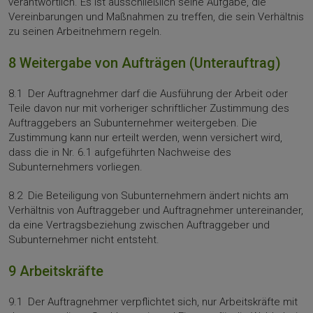
verantwortlich. Es ist ausschließlich seine Aufgabe, die
Vereinbarungen und Maßnahmen zu treffen, die sein Verhältnis
zu seinen Arbeitnehmern regeln.
8 Weitergabe von Aufträgen (Unterauftrag)
8.1 Der Auftragnehmer darf die Ausführung der Arbeit oder
Teile davon nur mit vorheri­ger schriftlicher Zustimmung des
Auftraggebers an Subunternehmer weitergeben. Die
Zustimmung kann nur erteilt werden, wenn versichert wird,
dass die in Nr. 6.1 aufge­führten Nachweise des
Subunternehmers vorliegen.
8.2 Die Beteiligung von Subunternehmern ändert nichts am
Verhältnis von Auftraggeber und Auftragnehmer untereinander,
da eine Vertragsbeziehung zwischen Auftraggeber und
Subunternehmer nicht entsteht.
9 Arbeitskräfte
9.1 Der Auftragnehmer verpflichtet sich, nur Arbeitskräfte mit