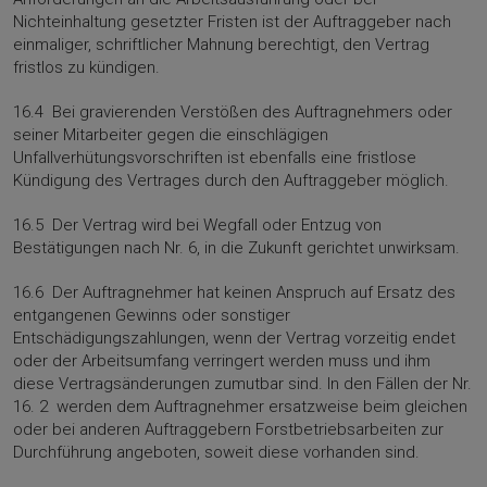
Nichteinhaltung gesetzter Fristen ist der Auftraggeber nach
einmaliger, schriftlicher Mahnung berechtigt, den Vertrag
fristlos zu kündigen.
16.4 Bei gravierenden Verstößen des Auftragnehmers oder
seiner Mitarbeiter gegen die einschlägigen
Unfallverhütungsvorschriften ist ebenfalls eine fristlose
Kündigung des Vertrages durch den Auftraggeber möglich.
16.5 Der Vertrag wird bei Wegfall oder Entzug von
Bestätigungen nach Nr. 6, in die Zukunft gerichtet unwirksam.
16.6 Der Auftragnehmer hat keinen Anspruch auf Ersatz des
entgangenen Gewinns oder sonstiger
Entschädigungszahlungen, wenn der Vertrag vorzeitig endet
oder der Arbeitsumfang verringert werden muss und ihm
diese Vertragsänderungen zumutbar sind. In den Fällen der Nr.
16. 2 werden dem Auftragnehmer ersatzweise beim gleichen
oder bei anderen Auftraggebern Forstbetriebsarbeiten zur
Durchführung angeboten, soweit diese vorhanden sind.