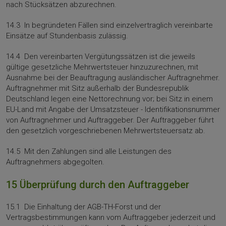
nach Stücksätzen abzurechnen.
14.3 In begründeten Fällen sind einzelvertraglich vereinbarte
Einsätze auf Stundenbasis zulässig.
14.4 Den vereinbarten Vergütungssätzen ist die jeweils
gültige gesetzliche Mehrwertsteuer hinzuzurechnen, mit
Ausnahme bei der Beauftragung ausländischer Auftragnehmer.
Auftragnehmer mit Sitz außerhalb der Bundesrepublik
Deutschland legen eine Nettorechnung vor; bei Sitz in einem
EU-Land mit Angabe der Umsatzsteuer - Identifikationsnummer
von Auftragnehmer und Auftraggeber. Der Auftraggeber führt
den gesetzlich vorgeschriebenen Mehrwertsteuersatz ab.
14.5 Mit den Zahlungen sind alle Leistungen des
Auftragnehmers abgegolten.
15 Überprüfung durch den Auftraggeber
15.1 Die Einhaltung der AGB-TH-Forst und der
Vertragsbestimmungen kann vom Auftraggeber je­derzeit und