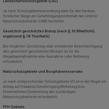
Landschaftsschutzgebiet (LSG)
Je nach Schutzgebietsverordnung kann für den Neubau
forstlicher Wege ein Genehmigungsvorbehalt der Unterer
Naturschutzbehörde (UNB) bestehen
Gesetzlich geschütztes Biotop (nach § 30 BNatSchG,
ergänzend § 18 ThürNatG)
Bei möglicher Zerstörung oder erheblicher Beeinträchtigung
des gesetzlich geschützten Biotops ist für die
Wegebaumaßnahme eine Ausnahme oder Befreiung
erforderlich
Naturschutzgebiete und Biosphärenreservate
Je nach entsprechender Schutzgebiets-VO ist in der Regel ein
Antrag auf Erlaubnis/Genehmigung/Befreiung bzw.
Einvernehmen/Zustimmung der zuständigen
Naturschutzbehörde erforderlich
FFH-Gebiete