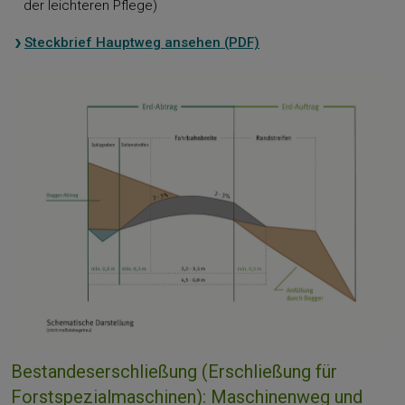
der leichteren Pflege)
Steckbrief Hauptweg ansehen (PDF)
Bestandeserschließung (Erschließung für
Forstspezialmaschinen): Maschinenweg und